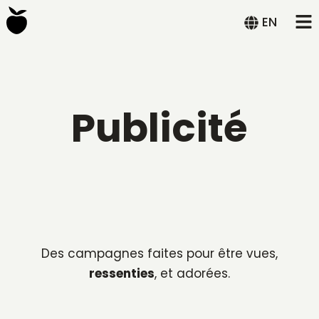
EN
Publicité
Des campagnes faites pour être vues,
ressenties
, et adorées.