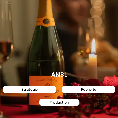
ANBL
Stratégie
Publicité
Production