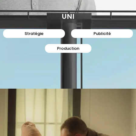
UNI
Stratégie
Publicité
Production