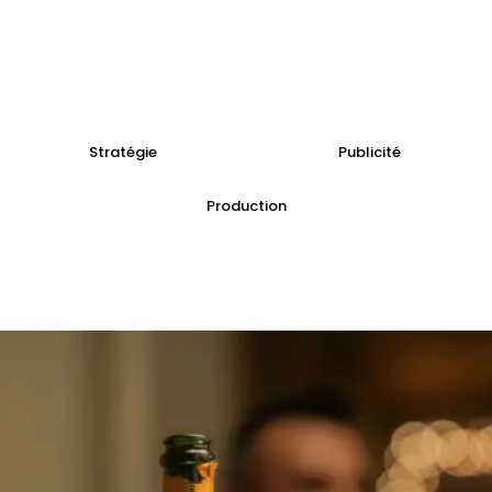
Destination Moncton-Dieppe
Stratégie
Publicité
Production